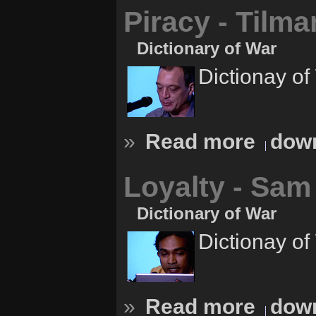
Piracy - Tilm
Dictionary of War
Dictionay of
»
Read more
down
Loyalty - Sam
Dictionary of War
Dictionay of
»
Read more
down