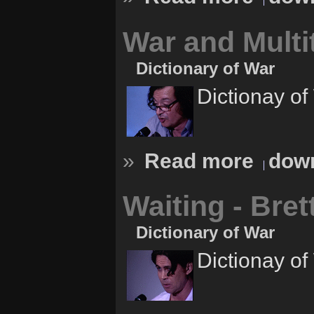
War and Multi
Dictionary of War
Dictionay of
»
Read more
down
Waiting - Bret
Dictionary of War
Dictionay of