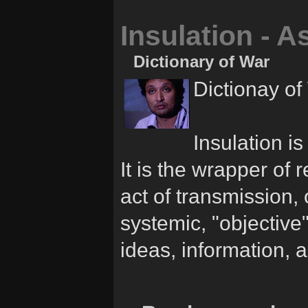
Insulation - 
Dictionary of War
Dictionay of
Insulation is
It is the wrapper of 
act of transmission, 
systemic, "objective"
ideas, information, 